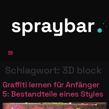
Schlagwort:
3D block
Graffiti lernen für Anfänger
5: Bestandteile eines Styles