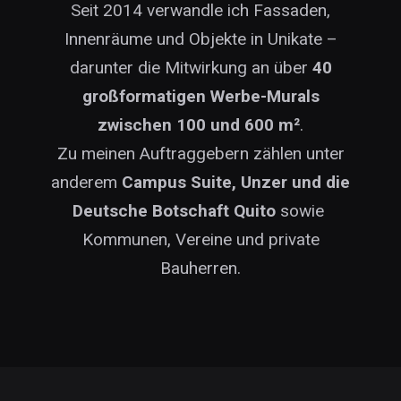
Seit 2014 verwandle ich Fassaden,
Innenräume und Objekte in Unikate –
darunter die Mitwirkung an über
40
großformatigen Werbe-Murals
zwischen 100 und 600 m²
.
Zu meinen Auftraggebern zählen unter
anderem
Campus Suite, Unzer und die
Deutsche Botschaft Quito
sowie
Kommunen, Vereine und private
Bauherren.