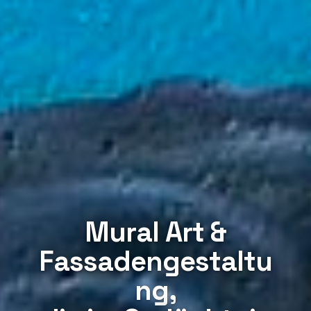
Mural Art &
Fassadengestaltu
ng,