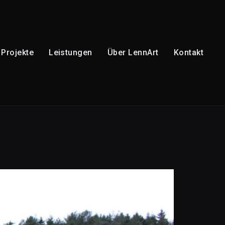
Projekte
Leistungen
Über LennArt
Kontakt