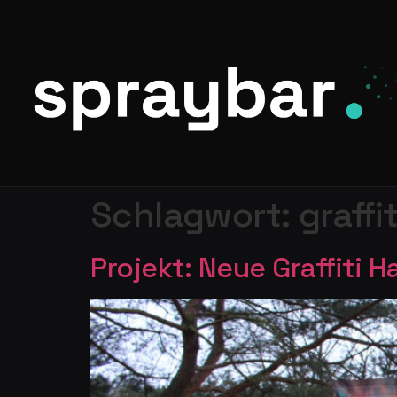
Schlagwort:
graffi
Projekt: Neue Graffiti 