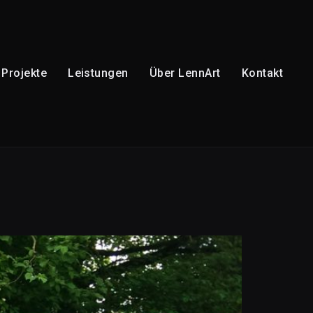
Projekte
Leistungen
Über LennArt
Kontakt