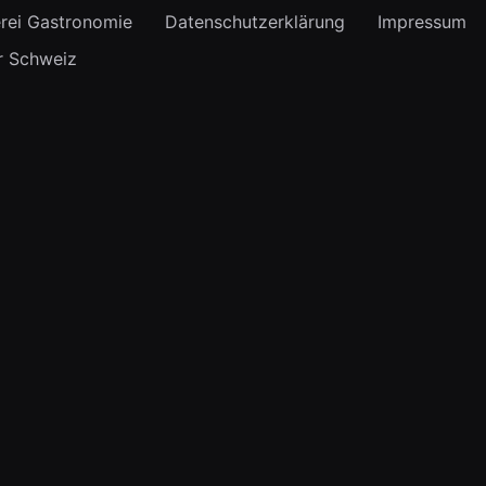
rei Gastronomie
Datenschutzerklärung
Impressum
r Schweiz