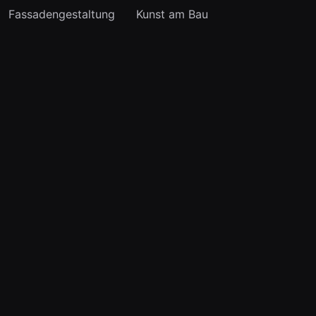
Fassadengestaltung
Kunst am Bau