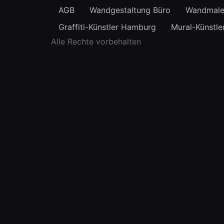
AGB
Wandgestaltung Büro
Wandmale
Graffiti-Künstler Hamburg
Mural-Künstle
Alle Rechte vorbehalten