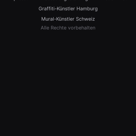
Graffiti-Künstler Hamburg
Mural-Künstler Schweiz
Alle Rechte vorbehalten