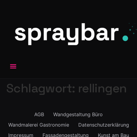
Schlagwort:
rellingen
AGB
Wandgestaltung Büro
Wandmalerei Gastronomie
Datenschutzerklärung
Impressum
Fassadengestaltung
Kunst am Bau