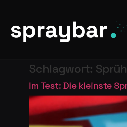
Schlagwort:
Sprüh
Im Test: Die kleinste 