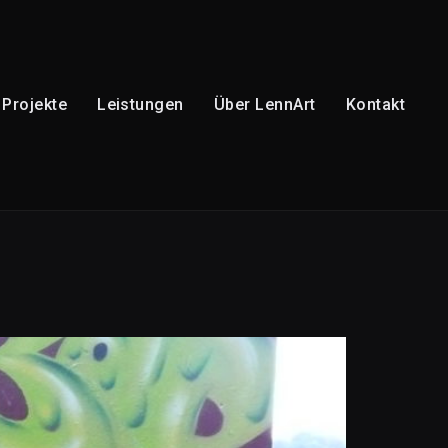
Projekte
Leistungen
Über LennArt
Kontakt