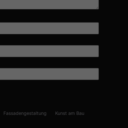
Fassadengestaltung
Kunst am Bau