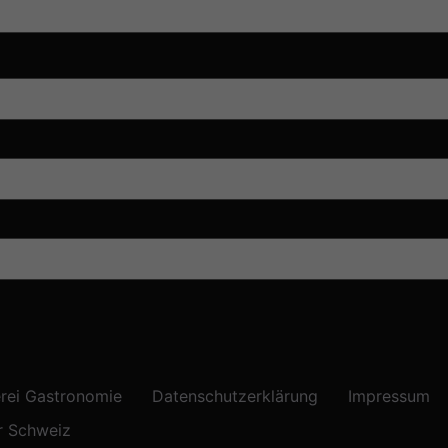
rei Gastronomie
Datenschutzerklärung
Impressum
r Schweiz