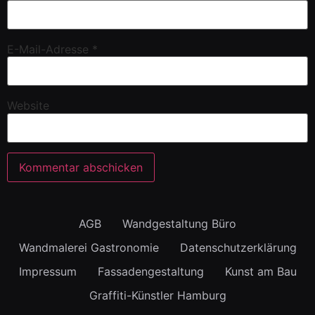
E-Mail-Adresse
*
Website
AGB
Wandgestaltung Büro
Wandmalerei Gastronomie
Datenschutzerklärung
Impressum
Fassadengestaltung
Kunst am Bau
Graffiti-Künstler Hamburg