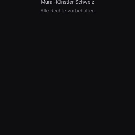
Mural-Künstler Schweiz
Alle Rechte vorbehalten