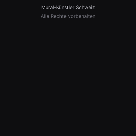
Mural-Künstler Schweiz
Alle Rechte vorbehalten