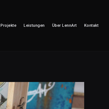
Projekte
Leistungen
Über LennArt
Kontakt