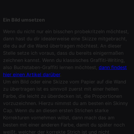
Ein Bild umsetzen
Wenn du nicht nur ein bisschen probekritzeln möchtest,
dann hast du dir idealerweise eine Skizze mitgebracht,
die du auf die Wand übertragen möchtest. An dieser
Stelle setze ich voraus, dass du bereits einigermaßen
zeichnen kannst. Wenn du klassisches Graffiti-Writing,
also Buchstaben-Graffiti lernen möchtest,
dann findest
hier einen Artikel darüber
.
Um ein Bild oder eine Skizze vom Papier auf die Wand
zu übertragen ist es sinnvoll zuerst mit einer hellen
Farbe, die leicht zu überdecken ist, die Proportionen
vorzuzeichnen. Hierzu nimmst du am besten ein Skinny
Cap. Wenn du an diesen ersten Strichen starke
Korrekturen vornehmen willst, dann mach das am
besten mit einer anderen Farbe, damit du später noch
weißt, welcher der korrekte Strich ist und nicht