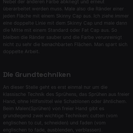
Nebel der anderen Farbe abkriegt und erneut
überarbeitet werden muss. Male also die Ränder einer
jeden Fläche mit einem Skinny Cap aus. Ich ziehe immer
eine doppelte Linie mit dem Skinny Cap und male dann
die Mitte mit einem Standard oder Fat Cap aus. So
bleiben die Ränder sauber und die Farbe verunreinigt
nicht zu sehr die benachbarten Flächen. Man spart sich
doppelte Arbeit.
Die Grundtechniken
An dieser Stelle geht es erst einmal nur um die
klassische Technik des Sprühens, das Sprühen aus freier
Hand, ohne Hilfsmittel wie Schablonen oder ähnlichem.
Beim Malen(Sprühen) von freier Hand gibt es
grundlegend zwei wichtige Techniken: cutten (vom
englischen to cut, schneiden) und faden (vom
englischen to fade, ausblenden, verblassen).