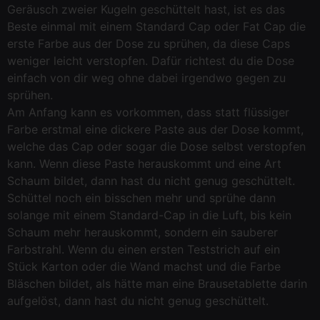
Geräusch zweier Kugeln geschüttelt hast, ist es das
Beste einmal mit einem Standard Cap oder Fat Cap die
erste Farbe aus der Dose zu sprühen, da diese Caps
weniger leicht verstopfen. Dafür richtest du die Dose
einfach von dir weg ohne dabei irgendwo gegen zu
sprühen.
Am Anfang kann es vorkommen, dass statt flüssiger
Farbe erstmal eine dickere Paste aus der Dose kommt,
welche das Cap oder sogar die Dose selbst verstopfen
kann. Wenn diese Paste herauskommt und eine Art
Schaum bildet, dann hast du nicht genug geschüttelt.
Schüttel noch ein bisschen mehr und sprühe dann
solange mit einem Standard-Cap in die Luft, bis kein
Schaum mehr herauskommt, sondern ein sauberer
Farbstrahl. Wenn du einen ersten Teststrich auf ein
Stück Karton oder die Wand machst und die Farbe
Bläschen bildet, als hätte man eine Brausetablette darin
aufgelöst, dann hast du nicht genug geschüttelt.