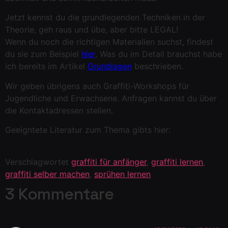
Jetzt kennst du die grundlegenden Techniken in der
Theorie, geh raus und übe, aber bitte LEGAL!
Wenn du noch die richtigen Materialien suchst, findest
du sie zum Beispiel
hier
. Was du im Detail brauchst habe
ich bereits im Artikel
Grundlagen
beschrieben.
Wir geben übrigens auch Graffiti-Workshops für
Jugendliche und Erwachsene. Anfragen kannst du über
die Kontaktadressen stellen.
Geeigntete Literatur zum Thema gibts hier:
Verschlagwortet
graffiti für anfänger
,
graffiti lernen
,
graffiti selber machen
,
sprühen lernen
3 Kommentare