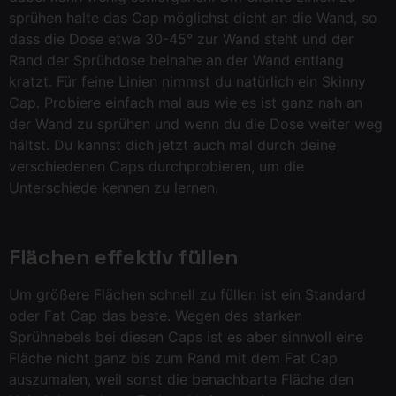
sprühen halte das Cap möglichst dicht an die Wand, so
dass die Dose etwa 30-45° zur Wand steht und der
Rand der Sprühdose beinahe an der Wand entlang
kratzt. Für feine Linien nimmst du natürlich ein Skinny
Cap. Probiere einfach mal aus wie es ist ganz nah an
der Wand zu sprühen und wenn du die Dose weiter weg
hältst. Du kannst dich jetzt auch mal durch deine
verschiedenen Caps durchprobieren, um die
Unterschiede kennen zu lernen.
Flächen effektiv füllen
Um größere Flächen schnell zu füllen ist ein Standard
oder Fat Cap das beste. Wegen des starken
Sprühnebels bei diesen Caps ist es aber sinnvoll eine
Fläche nicht ganz bis zum Rand mit dem Fat Cap
auszumalen, weil sonst die benachbarte Fläche den