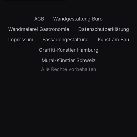
AGB
Wandgestaltung Büro
Wandmalerei Gastronomie
Datenschutzerklärung
Impressum
Fassadengestaltung
Kunst am Bau
Graffiti-Künstler Hamburg
Mural-Künstler Schweiz
Alle Rechte vorbehalten