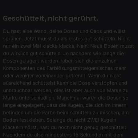
Geschüttelt, nicht gerührt.
Du hast eine Wand, deine Dosen und Caps und willst
sprühen. Jetzt musst du als erstes gut schütteln. Nicht
nur ein zwei Mal klacka klacka, Nein: Neue Dosen musst
du wirklich gut schütteln. Je nachdem wie lange die
Dosen gelagert wurden haben sich die einzelnen
Komponenten des Farblösungsmittelgemisches mehr
oder weniger voneinander getrennt. Wenn du nicht
ausreichend schüttelst kann die Dose verstopfen und
unbrauchbar werden, dies ist aber auch von Marke zu
Marke unterschiedlich. Manchmal waren die Dosen so
lange eingelagert, dass die Kugeln, die sich im Innern
befinden um die Farbe beim schütteln zu mischen, am
Boden festkleben. Solange du nicht ZWEI Kugeln
Klackern hörst, hast du noch nicht genug geschüttelt.
Nachdem du also mindestens 15 Sekunden mit dem