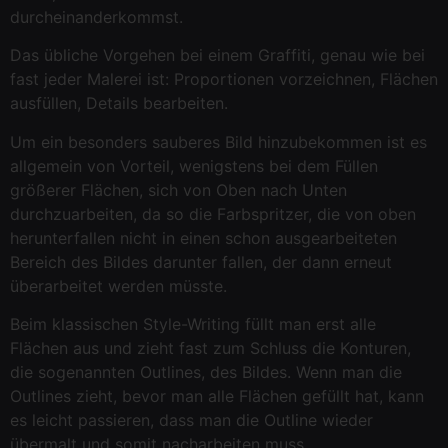
durcheinanderkommst.
Das übliche Vorgehen bei einem Graffiti, genau wie bei
fast jeder Malerei ist: Proportionen vorzeichnen, Flächen
ausfüllen, Details bearbeiten.
Um ein besonders sauberes Bild hinzubekommen ist es
allgemein von Vorteil, wenigstens bei dem Füllen
größerer Flächen, sich von Oben nach Unten
durchzuarbeiten, da so die Farbspritzer, die von oben
herunterfallen nicht in einen schon ausgearbeiteten
Bereich des Bildes darunter fallen, der dann erneut
überarbeitet werden müsste.
Beim klassischen Style-Writing füllt man erst alle
Flächen aus und zieht fast zum Schluss die Konturen,
die sogenannten Outlines, des Bildes. Wenn man die
Outlines zieht, bevor man alle Flächen gefüllt hat, kann
es leicht passieren, dass man die Outline wieder
übermalt und somit nacharbeiten muss.